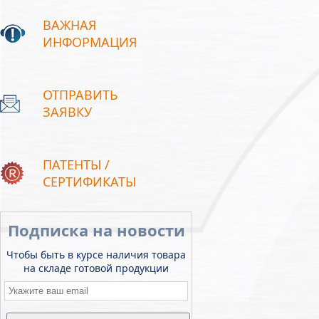
ВАЖНАЯ
ИНФОРМАЦИЯ
ОТПРАВИТЬ
ЗАЯВКУ
ПАТЕНТЫ /
СЕРТИФИКАТЫ
Подписка на новости
Чтобы быть в курсе наличия товара
на складе готовой продукции
Email
*