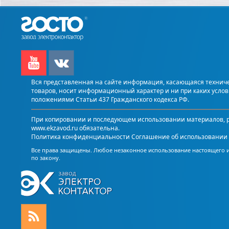
Вся представленная на сайте информация, касающаяся техничес
товаров, носит информационный характер и ни при каких усло
положениями Статьи 437 Гражданского кодекса РФ.
При копировании и последующем использовании материалов, р
www.ekzavod.ru обязательна.
Политика конфиденциальности
Соглашение об использовании 
Все права защищены. Любое незаконное использование настоящего 
по закону.