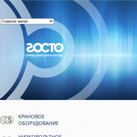
КРАНОВОЕ
ОБОРУДОВАНИЕ
НИЗКОВОЛЬТНОЕ