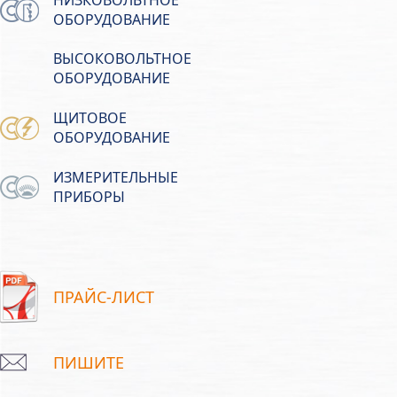
ОБОРУДОВАНИЕ
ВЫСОКОВОЛЬТНОЕ
ОБОРУДОВАНИЕ
ЩИТОВОЕ
ОБОРУДОВАНИЕ
ИЗМЕРИТЕЛЬНЫЕ
ПРИБОРЫ
ПРАЙС-ЛИСТ
ПИШИТЕ