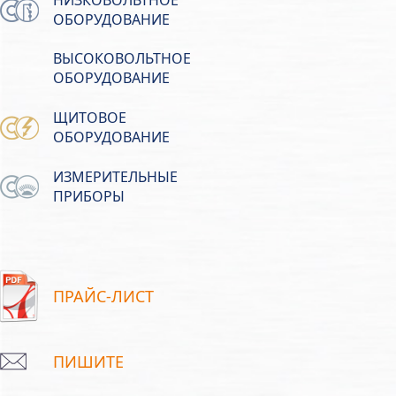
ОБОРУДОВАНИЕ
ВЫСОКОВОЛЬТНОЕ
ОБОРУДОВАНИЕ
ЩИТОВОЕ
ОБОРУДОВАНИЕ
ИЗМЕРИТЕЛЬНЫЕ
ПРИБОРЫ
ПРАЙС-ЛИСТ
ПИШИТЕ