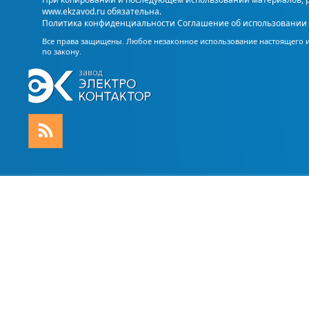
www.ekzavod.ru обязательна.
Политика конфиденциальности
Соглашение об использовании 
Все права защищены. Любое незаконное использование настоящего 
по закону.