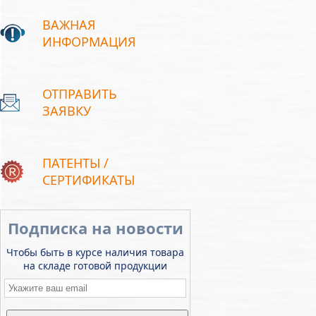
ВАЖНАЯ
ИНФОРМАЦИЯ
ОТПРАВИТЬ
ЗАЯВКУ
ПАТЕНТЫ /
СЕРТИФИКАТЫ
Подписка на новости
Чтобы быть в курсе наличия товара
на складе готовой продукции
Email
*