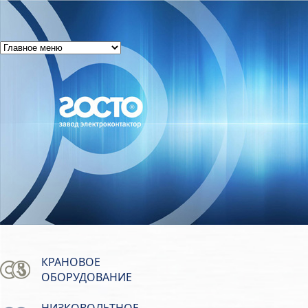
КРАНОВОЕ
ОБОРУДОВАНИЕ
НИЗКОВОЛЬТНОЕ