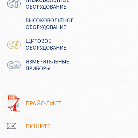
ОБОРУДОВАНИЕ
ВЫСОКОВОЛЬТНОЕ
ОБОРУДОВАНИЕ
ЩИТОВОЕ
ОБОРУДОВАНИЕ
ИЗМЕРИТЕЛЬНЫЕ
ПРИБОРЫ
ПРАЙС-ЛИСТ
ПИШИТЕ