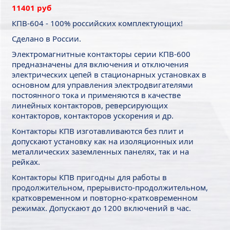
11401 руб
КПВ-604 - 100% российских комплектующих!
Сделано в России.
Электромагнитные контакторы серии КПВ-600
предназначены для включения и отключения
электрических цепей в стационарных установках в
основном для управления электродвигателями
постоянного тока и применяются в качестве
линейных контакторов, реверсирующих
контакторов, контакторов ускорения и др.
Контакторы КПВ изготавливаются без плит и
допускают установку как на изоляционных или
металлических заземленных панелях, так и на
рейках.
Контакторы КПВ пригодны для работы в
продолжительном, прерывисто-продолжительном,
кратковременном и повторно-кратковременном
режимах. Допускают до 1200 включений в час.