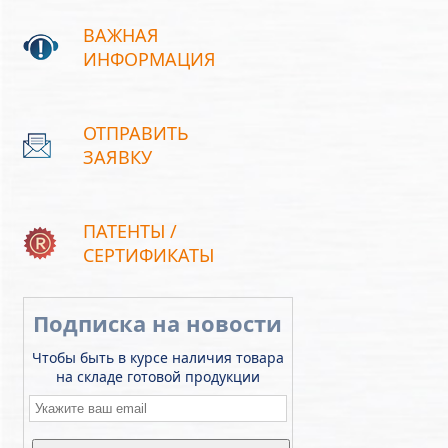
ВАЖНАЯ
ИНФОРМАЦИЯ
ОТПРАВИТЬ
ЗАЯВКУ
ПАТЕНТЫ /
СЕРТИФИКАТЫ
Подписка на новости
Чтобы быть в курсе наличия товара
на складе готовой продукции
Email
*