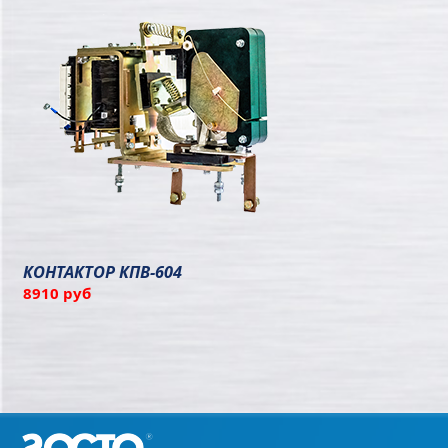
КОНТАКТОР КПВ-604
8910 руб