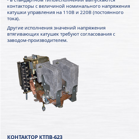
контакторы с величиной номинального напряжения
катушки управления на 110В и 220В (постоянного
тока).
Другие исполнения значений напряжения
втягивающих катушек требуют согласования с
заводом-производителем.
КОНТАКТОР КТПВ-623