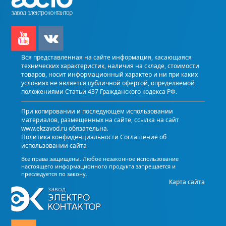
Вся представленная на сайте информация, касающаяся
технических характеристик, наличия на складе, стоимости
товаров, носит информационный характер и ни при каких
условиях не является публичной офертой, определяемой
положениями Статьи 437 Гражданского кодекса РФ.
При копировании и последующем использовании
материалов, размещенных на сайте, ссылка на сайт
www.ekzavod.ru обязательна.
Политика конфиденциальности
Соглашение об
использовании сайта
Все права защищены. Любое незаконное использование
настоящего информационного продукта запрещается и
преследуется по закону.
Карта сайта