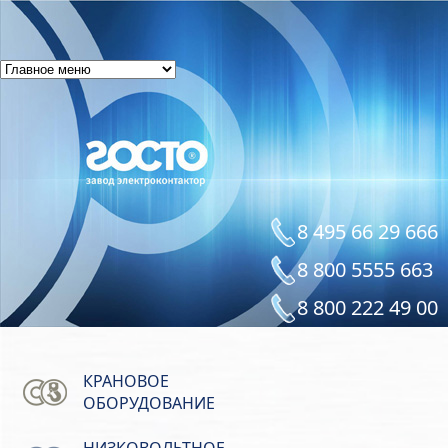
8 495 66 29 666
8 800 5555 663
8 800 222 49 00
КРАНОВОЕ
ОБОРУДОВАНИЕ
НИЗКОВОЛЬТНОЕ